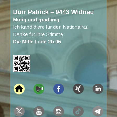
Dürr Patrick – 9443 Widnau
Mutig und gradlinig
Ich kandidiere für den Nationalrat,
Danke für Ihre Stimme
Die Mitte Liste 2b.05