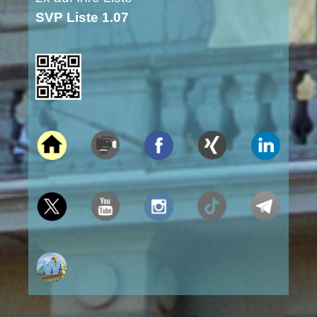
SVP Liste 1.07