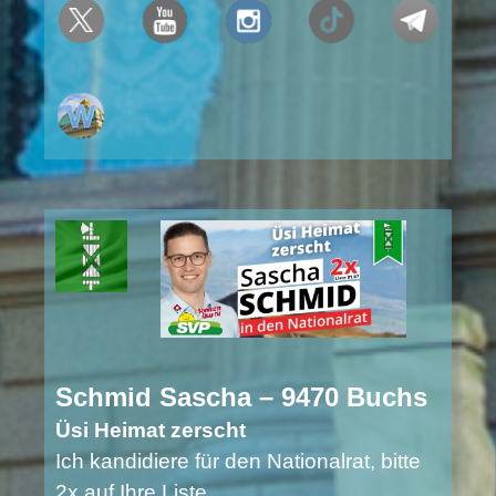
Schmid Sascha – 9470 Buchs
Üsi Heimat zerscht
Ich kandidiere für den Nationalrat, bitte
2x auf Ihre Liste