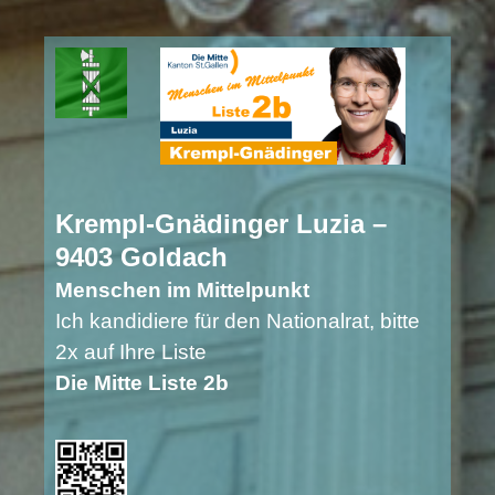
Krempl-Gnädinger Luzia –
9403 Goldach
Menschen im Mittelpunkt
Ich kandidiere für den Nationalrat, bitte
2x auf Ihre Liste
Die Mitte Liste 2b