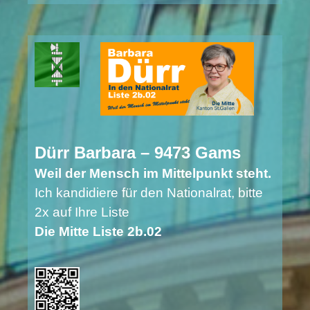
Dürr Barbara – 9473 Gams
Weil der Mensch im Mittelpunkt steht.
Ich kandidiere für den Nationalrat, bitte
2x auf Ihre Liste
Die Mitte Liste 2b.02