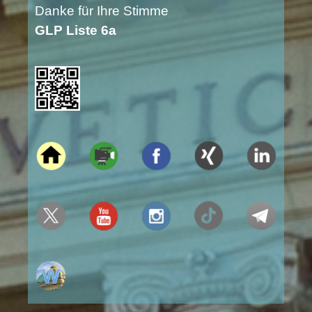
Danke für Ihre Stimme
GLP Liste 6a