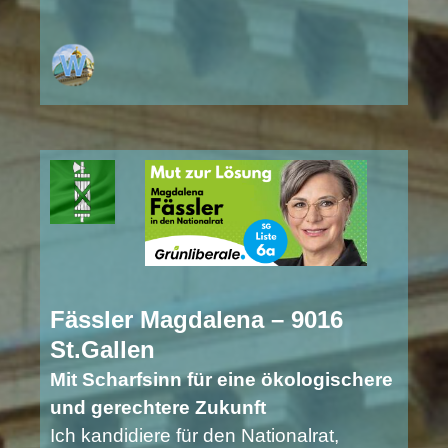
Fässler Magdalena – 9016
St.Gallen
Mit Scharfsinn für eine ökologischere
und gerechtere Zukunft
Ich kandidiere für den Nationalrat,