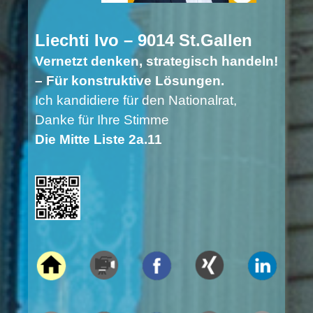
Liechti Ivo – 9014 St.Gallen
Vernetzt denken, strategisch handeln!
– Für konstruktive Lösungen.
Ich kandidiere für den Nationalrat,
Danke für Ihre Stimme
Die Mitte Liste 2a.11