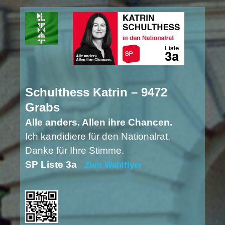
Schulthess Katrin – 9472
Grabs
Alle anders. Allen ihre Chancen.
Ich kandidiere für den Nationalrat,
Danke für Ihre Stimme.
SP Liste 3a
Zum Wahlflyer