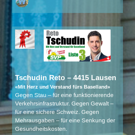
Tschudin Reto – 4415 Lausen
«Mit Herz und Verstand fürs Baselland»
Gegen Stau – für eine funktionierende
Verkehrsinfrastruktur. Gegen Gewalt –
für eine sichere Schweiz. Gegen
Mehrausgaben – für eine Senkung der
Gesundheitskosten.