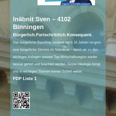
Inäbnit Sven – 4102
Binningen
Bürgerlich.Fortschrittlich.Konsequent.
Das bürgerliche Baselbiet verdient nach 16 Jahren rot-grün
eine bürgerliche Stimme im Ständerat ‒ damit wir zu den
wichtigen Anliegen unserer Top-Wirtschaftsregion wieder
besser gehört und beachtet werden. Grüne Ideologie bringt
uns in wichtigen Themen keinen Schritt weiter.
FDP Liste 1