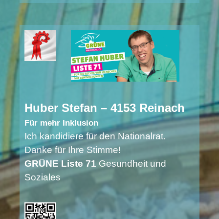
Huber Stefan – 4153 Reinach
Für mehr Inklusion
Ich kandidiere für den Nationalrat.
Danke für Ihre Stimme!
GRÜNE Liste 71
Gesundheit und
Soziales