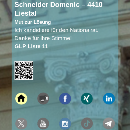
Schneider Domenic – 4410
Liestal
Mut zur Lösung
Ich kandidiere für den Nationalrat.
Danke für Ihre Stimme!
GLP Liste 11