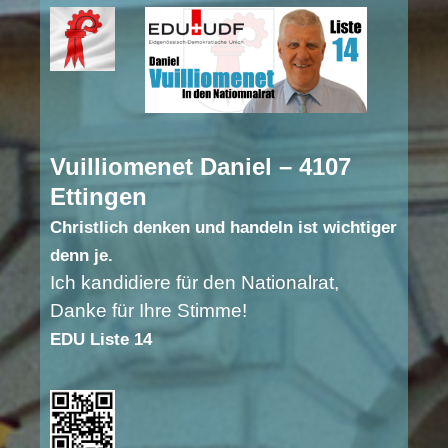
Vuilliomenet Daniel – 4107
Ettingen
Christlich denken und handeln ist wichtiger
denn je.
Ich kandidiere für den Nationalrat,
Danke für Ihre Stimme!
EDU Liste 14