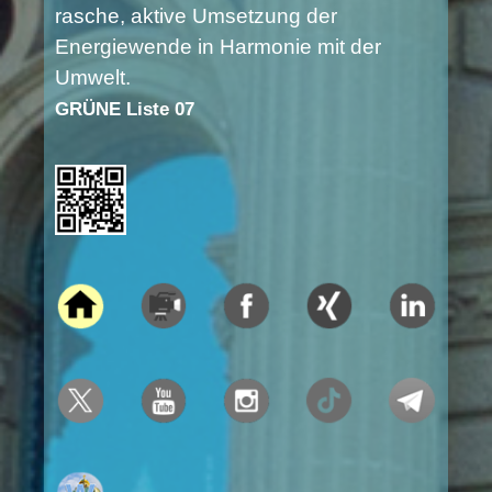
rasche, aktive Umsetzung der
Energiewende in Harmonie mit der
Umwelt.
GRÜNE Liste 07