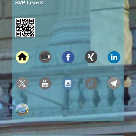
SVP Liste 3