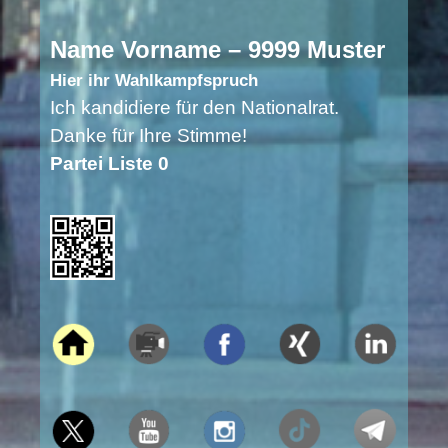
Name Vorname – 9999 Muster
Hier ihr Wahlkampfspruch
Ich kandidiere für den Nationalrat.
Danke für Ihre Stimme!
Partei Liste 0