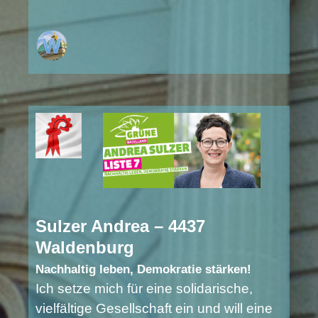
Sulzer Andrea – 4437
Waldenburg
Nachhaltig leben, Demokratie stärken!
Ich setze mich für eine solidarische,
vielfältige Gesellschaft ein und will eine