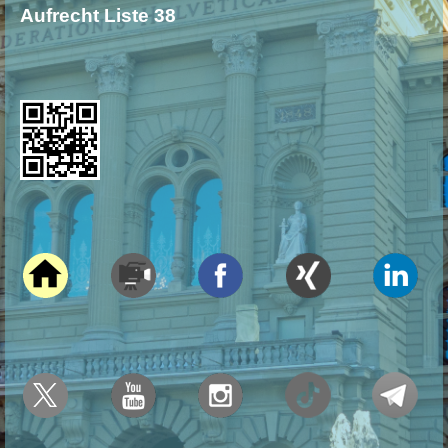
Aufrecht Liste 38