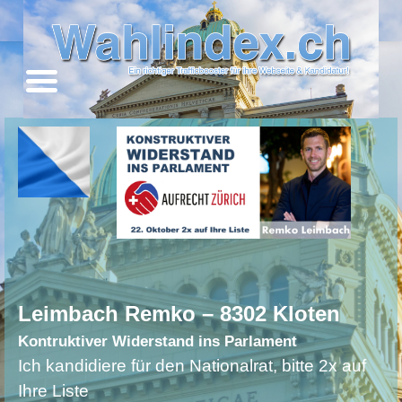
Leimbach Remko – 8302 Kloten
Kontruktiver Widerstand ins Parlament
Ich kandidiere für den Nationalrat, bitte 2x auf
Ihre Liste