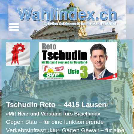
Tschudin Reto – 4415 Lausen
«Mit Herz und Verstand fürs Baselland»
Gegen Stau – für eine funktionierende
Verkehrsinfrastruktur. Gegen Gewalt – für eine