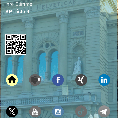
Ihre Stimme
SP Liste 4