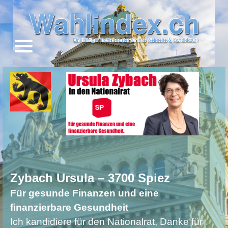
Zybach Ursula – 3700 Spiez
Für gesunde Finanzen und eine
finanzierbare Gesundheit
Ich kandidiere für den Nationalrat, Danke für